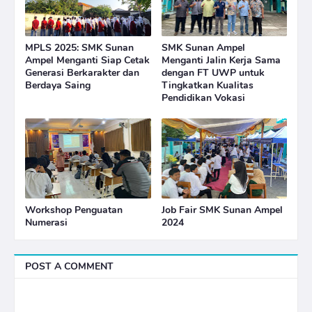
MPLS 2025: SMK Sunan
SMK Sunan Ampel
Ampel Menganti Siap Cetak
Menganti Jalin Kerja Sama
Generasi Berkarakter dan
dengan FT UWP untuk
Berdaya Saing
Tingkatkan Kualitas
Pendidikan Vokasi
Workshop Penguatan
Job Fair SMK Sunan Ampel
Numerasi
2024
POST A COMMENT