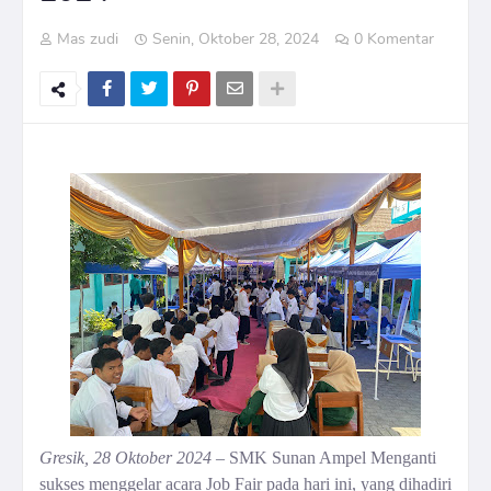
Mas zudi
Senin, Oktober 28, 2024
0 Komentar
Gresik, 28 Oktober 2024
– SMK Sunan Ampel Menganti
sukses menggelar acara Job Fair pada hari ini, yang dihadiri