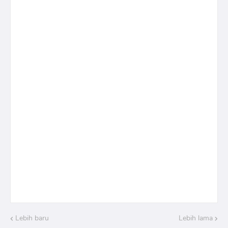
Lebih baru
Lebih lama