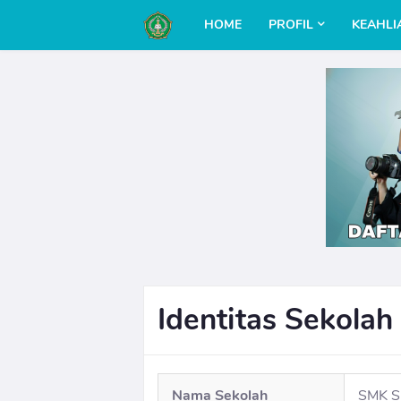
HOME
PROFIL
KEAHLI
Identitas Sekolah
Nama Sekolah
SMK S