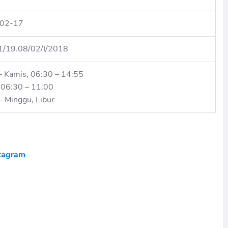
02-17
1/19.08/02/I/2018
– Kamis, 06:30 – 14:55
 06:30 – 11:00
– Minggu, Libur
tagram