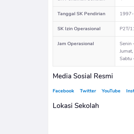
Tanggal SK Pendirian
1997-
SK Izin Operasional
P2T/1
Jam Operasional
Senin 
Jumat,
Sabtu 
Media Sosial Resmi
Facebook
Twitter
YouTube
Ins
Lokasi Sekolah