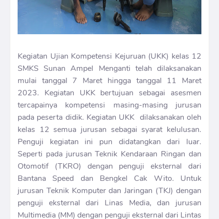
Kegiatan Ujian Kompetensi Kejuruan (UKK) kelas 12
SMKS Sunan Ampel Menganti telah dilaksanakan
mulai tanggal 7 Maret hingga tanggal 11 Maret
2023. Kegiatan UKK bertujuan sebagai asesmen
tercapainya kompetensi masing-masing jurusan
pada peserta didik. Kegiatan UKK dilaksanakan oleh
kelas 12 semua jurusan sebagai syarat kelulusan.
Penguji kegiatan ini pun didatangkan dari luar.
Seperti pada jurusan Teknik Kendaraan Ringan dan
Otomotif (TKRO) dengan penguji eksternal dari
Bantana Speed dan Bengkel Cak Wito. Untuk
jurusan Teknik Komputer dan Jaringan (TKJ) dengan
penguji eksternal dari Linas Media, dan jurusan
Multimedia (MM) dengan penguji eksternal dari Lintas