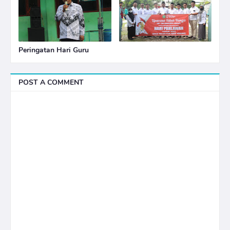
Peringatan Hari Guru
POST A COMMENT