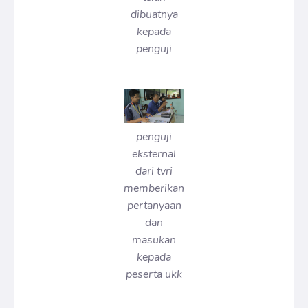
dibuatnya
kepada
penguji
penguji
eksternal
dari tvri
memberikan
pertanyaan
dan
masukan
kepada
peserta ukk