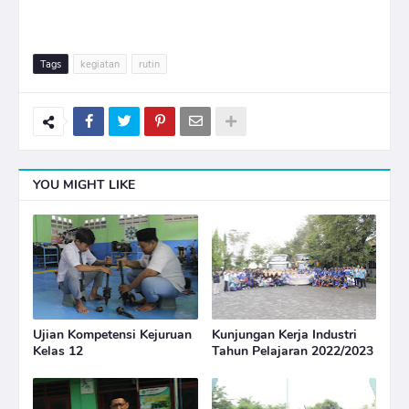
Tags
kegiatan
rutin
YOU MIGHT LIKE
Ujian Kompetensi Kejuruan
Kunjungan Kerja Industri
Kelas 12
Tahun Pelajaran 2022/2023