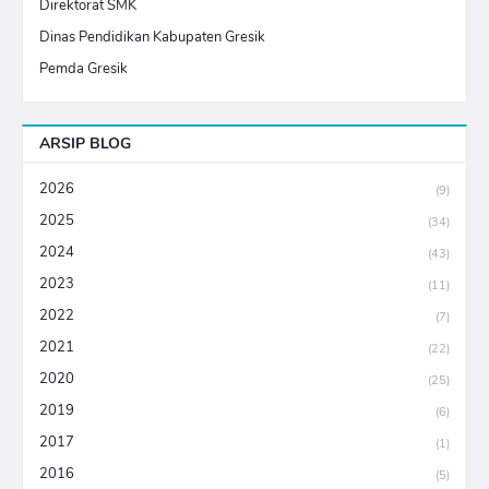
Direktorat SMK
Dinas Pendidikan Kabupaten Gresik
Pemda Gresik
ARSIP BLOG
2026
(9)
2025
(34)
2024
(43)
2023
(11)
2022
(7)
2021
(22)
2020
(25)
2019
(6)
2017
(1)
2016
(5)