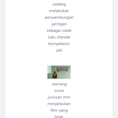
sedang
melakukan
penyambungan
jaringan
sebagai salah
satu standar
kompetensi
ukk
seorang
siswi
jurusan mm
menjelaskan
film yang
telah